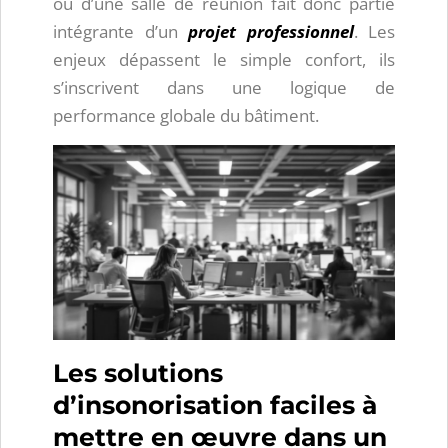
ou d’une salle de réunion fait donc partie
intégrante d’un
projet professionnel
. Les
enjeux dépassent le simple confort, ils
s’inscrivent dans une logique de
performance globale du bâtiment.
Les solutions
d’insonorisation faciles à
mettre en œuvre dans un