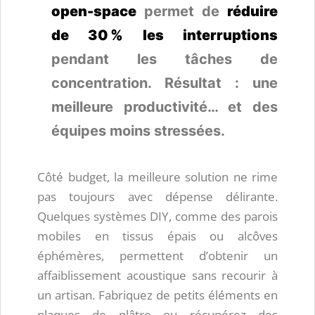
open-space
permet de
réduire
de 30 % les interruptions
pendant les tâches de
concentration. Résultat : une
meilleure productivité… et des
équipes moins stressées.
Côté budget, la meilleure solution ne rime
pas toujours avec dépense délirante.
Quelques systèmes DIY, comme des parois
mobiles en tissus épais ou alcôves
éphémères, permettent d’obtenir un
affaiblissement acoustique sans recourir à
un artisan. Fabriquez de petits éléments en
plaques de plâtre ou récupérez des