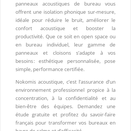
panneaux acoustiques de bureau vous
offrent une isolation phonique sur-mesure,
idéale pour réduire le bruit, améliorer le
confort acoustique et booster la
productivité. Que ce soit en open space ou
en bureau individuel, leur gamme de
panneaux et cloisons s’adapte à vos
besoins : esthétique personnalisée, pose
simple, performance certifiée.
Nokomis acoustique, c’est l’assurance d’un
environnement professionnel propice à la
concentration, à la confidentialité et au
bien-être des équipes. Demandez une
étude gratuite et profitez du savoir-faire
français pour transformer vos bureaux en
havre de calme et d’efficacité.