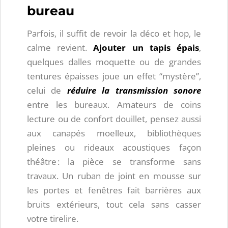
bureau
Parfois, il suffit de revoir la déco et hop, le
calme revient.
Ajouter un tapis épais
,
quelques dalles moquette ou de grandes
tentures épaisses joue un effet “mystère”,
celui de
réduire la transmission sonore
entre les bureaux. Amateurs de coins
lecture ou de confort douillet, pensez aussi
aux canapés moelleux, bibliothèques
pleines ou rideaux acoustiques façon
théâtre : la pièce se transforme sans
travaux. Un ruban de joint en mousse sur
les portes et fenêtres fait barrières aux
bruits extérieurs, tout cela sans casser
votre tirelire.