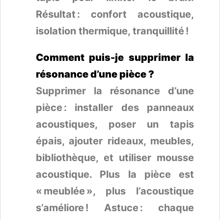
Résultat : confort acoustique,
isolation thermique, tranquillité !
Comment puis-je supprimer la
résonance d’une pièce ?
Supprimer la résonance d’une
pièce : installer des panneaux
acoustiques, poser un tapis
épais, ajouter rideaux, meubles,
bibliothèque, et utiliser mousse
acoustique. Plus la pièce est
« meublée », plus l’acoustique
s’améliore ! Astuce : chaque