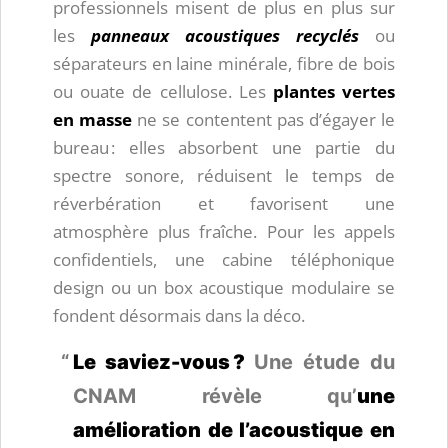
professionnels misent de plus en plus sur
les
panneaux acoustiques recyclés
ou
séparateurs en laine minérale, fibre de bois
ou ouate de cellulose. Les
plantes vertes
en masse
ne se contentent pas d’égayer le
bureau : elles absorbent une partie du
spectre sonore, réduisent le temps de
réverbération et favorisent une
atmosphère plus fraîche. Pour les appels
confidentiels, une cabine téléphonique
design ou un box acoustique modulaire se
fondent désormais dans la déco.
Le saviez-vous ?
Une étude du
CNAM révèle qu’
une
amélioration de l’acoustique en