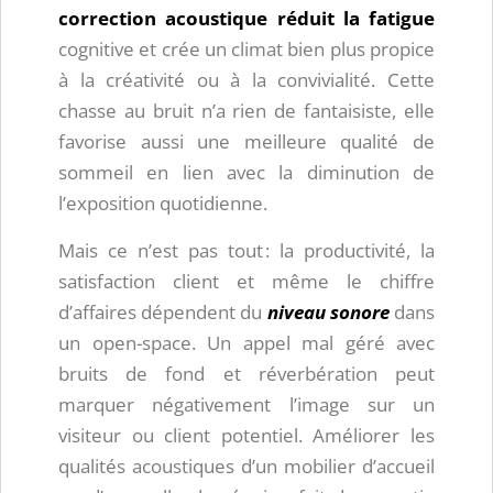
correction acoustique réduit la fatigue
cognitive et crée un climat bien plus propice
à la créativité ou à la convivialité. Cette
chasse au bruit n’a rien de fantaisiste, elle
favorise aussi une meilleure qualité de
sommeil en lien avec la diminution de
l’exposition quotidienne.
Mais ce n’est pas tout : la productivité, la
satisfaction client et même le chiffre
d’affaires dépendent du
niveau sonore
dans
un open-space. Un appel mal géré avec
bruits de fond et réverbération peut
marquer négativement l’image sur un
visiteur ou client potentiel. Améliorer les
qualités acoustiques d’un mobilier d’accueil