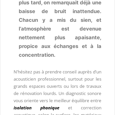
plus tard, on remarquait déjà une
baisse de bruit inattendue.
Chacun y a mis du sien, et
l’atmosphère est devenue
nettement plus apaisante,
propice aux échanges et à la
concentration.
N’hésitez pas à prendre conseil auprès d’un
acousticien professionnel, surtout pour les
grands espaces ouverts ou lors de travaux
de rénovation lourds. Un diagnostic sonore
vous oriente vers le meilleur équilibre entre
isolation phonique
et correction
acoustique, selon la surface, les matériaux