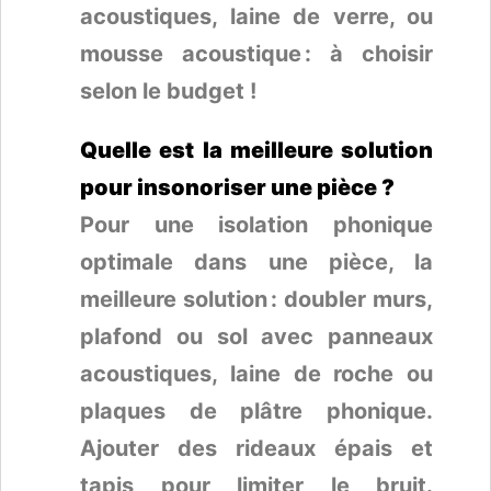
acoustiques, laine de verre, ou
mousse acoustique : à choisir
selon le budget !
Quelle est la meilleure solution
pour insonoriser une pièce ?
Pour une isolation phonique
optimale dans une pièce, la
meilleure solution : doubler murs,
plafond ou sol avec panneaux
acoustiques, laine de roche ou
plaques de plâtre phonique.
Ajouter des rideaux épais et
tapis pour limiter le bruit.