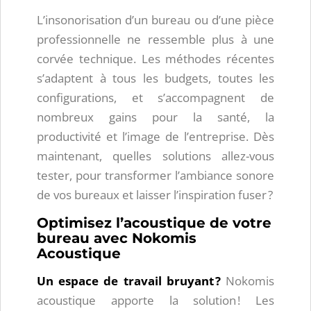
L’insonorisation d’un bureau ou d’une pièce
professionnelle ne ressemble plus à une
corvée technique. Les méthodes récentes
s’adaptent à tous les budgets, toutes les
configurations, et s’accompagnent de
nombreux gains pour la santé, la
productivité et l’image de l’entreprise. Dès
maintenant, quelles solutions allez-vous
tester, pour transformer l’ambiance sonore
de vos bureaux et laisser l’inspiration fuser ?
Optimisez l’acoustique de votre
bureau avec Nokomis
Acoustique
Un espace de travail bruyant ?
Nokomis
acoustique apporte la solution ! Les