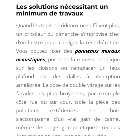
Les solutions nécessitant un
minimum de travaux
Quand les tapis ou rideaux ne suffisent plus,
un bricoleur du dimanche s’improvise chef
d’orchestre pour corriger la réverbération.
Vous pouvez fixer des
panneaux muraux
acoustiques
, poser de la mousse phonique
sur les cloisons ou remplacer un faux
plafond par des dalles à absorption
améliorée. La pose de double vitrage sur les
façades les plus bruyantes, par exemple
côté rue ou sur cour, isole la pièce des
pollutions extérieures. Ce choix
s’accompagne d’un vrai gain de calme,
même si le budget grimpe et que le recours
à un artisan devient souvent inévitable.