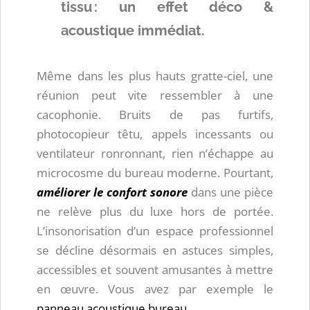
tissu : un effet déco &
acoustique immédiat.
Même dans les plus hauts gratte-ciel, une
réunion peut vite ressembler à une
cacophonie. Bruits de pas furtifs,
photocopieur têtu, appels incessants ou
ventilateur ronronnant, rien n’échappe au
microcosme du bureau moderne. Pourtant,
améliorer le confort sonore
dans une pièce
ne relève plus du luxe hors de portée.
L’insonorisation d’un espace professionnel
se décline désormais en astuces simples,
accessibles et souvent amusantes à mettre
en œuvre. Vous avez par exemple le
panneau acoustique bureau
.