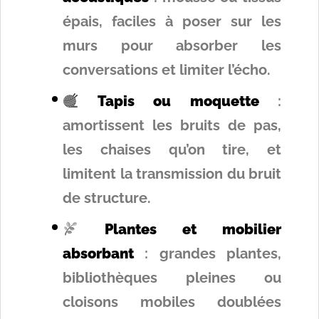
épais, faciles à poser sur les
murs pour absorber les
conversations et limiter l’écho.
Tapis ou moquette
:
amortissent les bruits de pas,
les chaises qu’on tire, et
limitent la transmission du bruit
de structure.
Plantes et mobilier
absorbant
: grandes plantes,
bibliothèques pleines ou
cloisons mobiles doublées