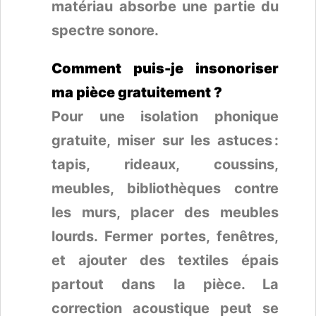
matériau absorbe une partie du
spectre sonore.
Comment puis-je insonoriser
ma pièce gratuitement ?
Pour une isolation phonique
gratuite, miser sur les astuces :
tapis, rideaux, coussins,
meubles, bibliothèques contre
les murs, placer des meubles
lourds. Fermer portes, fenêtres,
et ajouter des textiles épais
partout dans la pièce. La
correction acoustique peut se