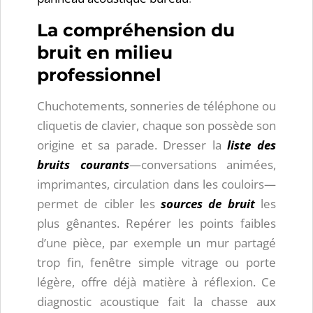
La compréhension du
bruit en milieu
professionnel
Chuchotements, sonneries de téléphone ou
cliquetis de clavier, chaque son possède son
origine et sa parade. Dresser la
liste des
bruits courants
—conversations animées,
imprimantes, circulation dans les couloirs—
permet de cibler les
sources de bruit
les
plus gênantes. Repérer les points faibles
d’une pièce, par exemple un mur partagé
trop fin, fenêtre simple vitrage ou porte
légère, offre déjà matière à réflexion. Ce
diagnostic acoustique fait la chasse aux