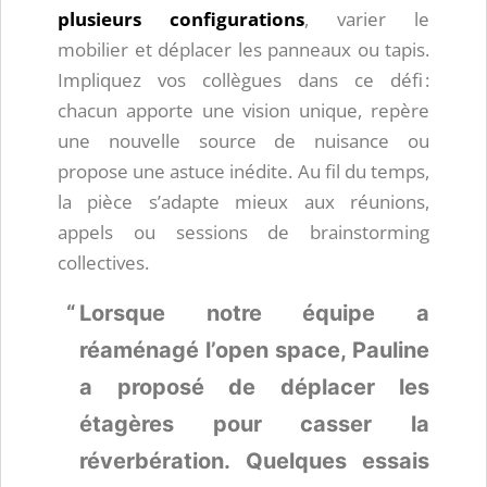
plusieurs configurations
, varier le
mobilier et déplacer les panneaux ou tapis.
Impliquez vos collègues dans ce défi :
chacun apporte une vision unique, repère
une nouvelle source de nuisance ou
propose une astuce inédite. Au fil du temps,
la pièce s’adapte mieux aux réunions,
appels ou sessions de brainstorming
collectives.
Lorsque notre équipe a
réaménagé l’open space, Pauline
a proposé de déplacer les
étagères pour casser la
réverbération. Quelques essais