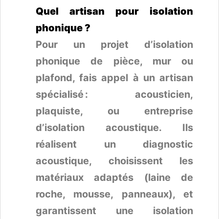
Quel artisan pour isolation
phonique ?
Pour un projet d’isolation
phonique de pièce, mur ou
plafond, fais appel à un artisan
spécialisé : acousticien,
plaquiste, ou entreprise
d’isolation acoustique. Ils
réalisent un diagnostic
acoustique, choisissent les
matériaux adaptés (laine de
roche, mousse, panneaux), et
garantissent une isolation