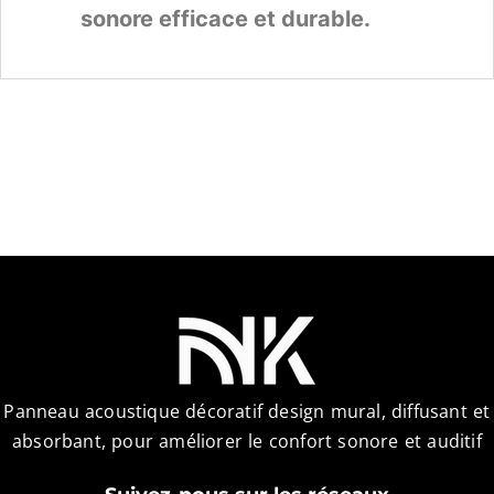
sonore efficace et durable.
Panneau acoustique décoratif design mural, diffusant et
absorbant, pour améliorer le confort sonore et auditif