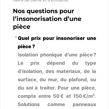
Nos questions pour
l’insonorisation d’une
pièce
Quel prix pour insonoriser une
pièce ?
Isolation phonique d’une pièce ?
Le prix dépend du type
d’isolation, des matériaux, de la
surface, du mur, du plafond, ou
du sol à traiter. Pour une pièce,
compte entre 50 € et 150 €/m².
Solutions comme panneaux