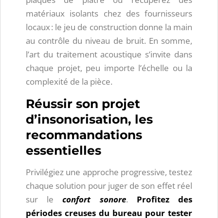
matériaux isolants chez des fournisseurs
locaux : le jeu de construction donne la main
au contrôle du niveau de bruit. En somme,
l’art du traitement acoustique s’invite dans
chaque projet, peu importe l’échelle ou la
complexité de la pièce.
Réussir son projet
d’insonorisation, les
recommandations
essentielles
Privilégiez une approche progressive, testez
chaque solution pour juger de son effet réel
sur le
confort sonore
.
Profitez des
périodes creuses du bureau pour tester