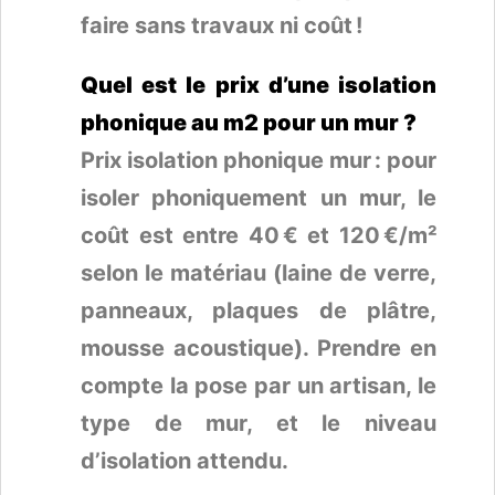
faire sans travaux ni coût !
Quel est le prix d’une isolation
phonique au m2 pour un mur ?
Prix isolation phonique mur : pour
isoler phoniquement un mur, le
coût est entre 40 € et 120 €/m²
selon le matériau (laine de verre,
panneaux, plaques de plâtre,
mousse acoustique). Prendre en
compte la pose par un artisan, le
type de mur, et le niveau
d’isolation attendu.