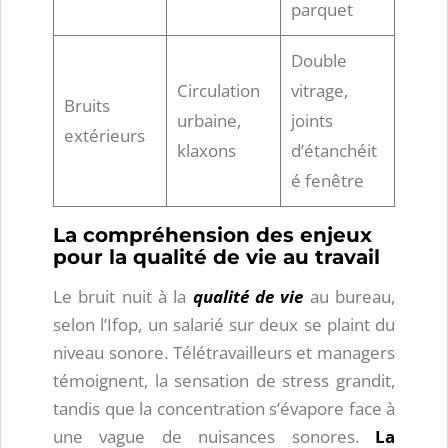
parquet
Double
Circulation
vitrage,
Bruits
urbaine,
joints
extérieurs
klaxons
d’étanchéit
é fenêtre
La compréhension des enjeux
pour la qualité de vie au travail
Le bruit nuit à la
qualité de vie
au bureau,
selon l’Ifop, un salarié sur deux se plaint du
niveau sonore. Télétravailleurs et managers
témoignent, la sensation de stress grandit,
tandis que la concentration s’évapore face à
une vague de nuisances sonores.
La