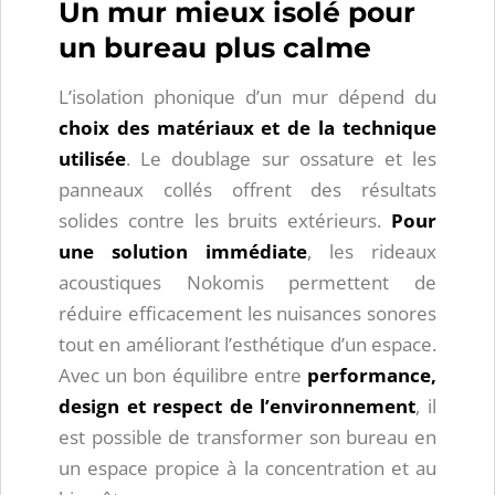
Un mur mieux isolé pour
un bureau plus calme
L’isolation phonique d’un mur dépend du
choix des matériaux et de la technique
utilisée
. Le doublage sur ossature et les
panneaux collés offrent des résultats
solides contre les bruits extérieurs.
Pour
une solution immédiate
, les rideaux
acoustiques Nokomis permettent de
réduire efficacement les nuisances sonores
tout en améliorant l’esthétique d’un espace.
Avec un bon équilibre entre
performance,
design et respect de l’environnement
, il
est possible de transformer son bureau en
un espace propice à la concentration et au