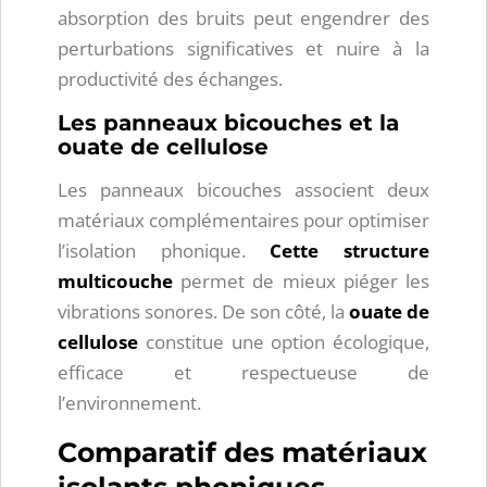
absorption des bruits peut engendrer des
perturbations significatives et nuire à la
productivité des échanges.
Les panneaux bicouches et la
ouate de cellulose
Les panneaux bicouches associent deux
matériaux complémentaires pour optimiser
l’isolation phonique.
Cette structure
multicouche
permet de mieux piéger les
vibrations sonores. De son côté, la
ouate de
cellulose
constitue une option écologique,
efficace et respectueuse de
l’environnement.
Comparatif des matériaux