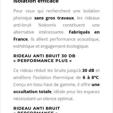
isolation efficace
Pour ceux qui recherchent une isolation
phonique
sans gros travaux
, les rideaux
anti-bruit Nokomis constituent une
alternative intéressante.
Fabriqués en
France
, ils allient performance acoustique,
esthétique et engagement écologique.
RIDEAU ANTI BRUIT 30 DB
« PERFORMANCE PLUS »
Ce rideau réduit les bruits jusqu’à
30 dB
et
améliore l’isolation thermique de
6 à 8°C
.
Conçu en tissu haut de gamme, il offre
une
occultation totale
, idéale pour les espaces
nécessitant un silence optimal.
RIDEAU ANTI BRUIT