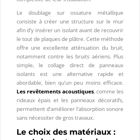
Le doublage sur ossature métallique
consiste à créer une structure sur le mur
afin d’y insérer un isolant avant de recouvrir
le tout de plaques de plâtre. Cette méthode
offre une excellente atténuation du bruit,
notamment contre les bruits aériens. Plus
simple, le collage direct de panneaux
isolants est une alternative rapide et
abordable, bien qu’un peu moins efficace.
Les revêtements acoustiques
, comme les
rideaux épais et les panneaux décoratifs,
permettent d’améliorer l’absorption sonore
sans nécessiter de gros travaux.
Le choix des matériaux :