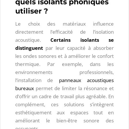
quels isolants phoniques
utiliser ?
Le choix des matériaux influence
directement l’efficacité de l’isolation
acoustique.
Certains isolants se
distinguent
par leur capacité à absorber
les ondes sonores et à améliorer le confort
thermique. Par exemple, dans les
environnements professionnels,
l’installation de
panneaux acoustiques
bureaux
permet de limiter la résonance et
d’offrir un cadre de travail plus agréable. En
complément, ces solutions s’intègrent
esthétiquement aux espaces tout en
améliorant le bien-être sonore des
occupants.