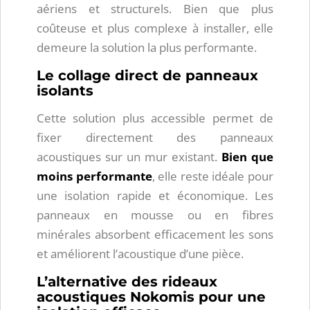
aériens et structurels. Bien que plus
coûteuse et plus complexe à installer, elle
demeure la solution la plus performante.
Le collage direct de panneaux
isolants
Cette solution plus accessible permet de
fixer directement des panneaux
acoustiques sur un mur existant.
Bien que
moins performante
, elle reste idéale pour
une isolation rapide et économique. Les
panneaux en mousse ou en fibres
minérales absorbent efficacement les sons
et améliorent l’acoustique d’une pièce.
L’alternative des rideaux
acoustiques Nokomis pour une