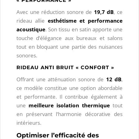
« PERFORMANCE »
Avec une réduction sonore de
19,7 dB
, ce
rideau allie
esthétisme et performance
acoustique
. Son tissu en satin apporte une
touche d’élégance aux bureaux et salons
tout en bloquant une partie des nuisances
sonores.
RIDEAU ANTI BRUIT « CONFORT »
Offrant une atténuation sonore de
12 dB
,
ce modèle constitue une option abordable
et performante. Il contribue également à
une
meilleure isolation thermique
tout
en préservant l’harmonie décorative des
intérieurs.
Optimiser l’efficacité des