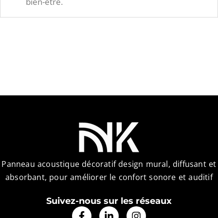
bien-être.
Panneau acoustique décoratif design mural, diffusant et
absorbant, pour améliorer le confort sonore et auditif
Suivez-nous sur les réseaux