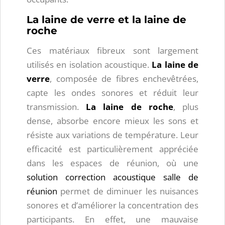
La laine de verre et la laine de
roche
Ces matériaux fibreux sont largement
utilisés en isolation acoustique.
La laine de
verre
, composée de fibres enchevêtrées,
capte les ondes sonores et réduit leur
transmission.
La laine de roche
, plus
dense, absorbe encore mieux les sons et
résiste aux variations de température. Leur
efficacité est particulièrement appréciée
dans les espaces de réunion, où une
solution correction acoustique salle de
réunion
permet de diminuer les nuisances
sonores et d’améliorer la concentration des
participants. En effet, une mauvaise