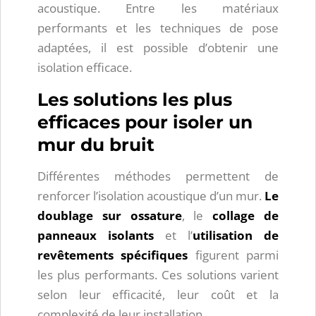
acoustique. Entre les matériaux
performants et les techniques de pose
adaptées, il est possible d’obtenir une
isolation efficace.
Les solutions les plus
efficaces pour isoler un
mur du bruit
Différentes méthodes permettent de
renforcer l’isolation acoustique d’un mur.
Le
doublage sur ossature
, le
collage de
panneaux isolants
et l’
utilisation de
revêtements spécifiques
figurent parmi
les plus performants. Ces solutions varient
selon leur efficacité, leur coût et la
complexité de leur installation.