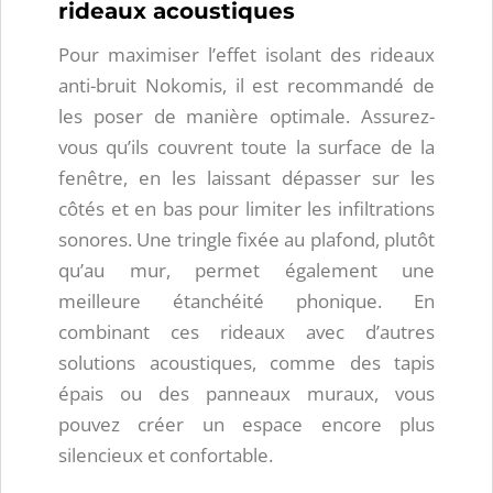
rideaux acoustiques
Pour maximiser l’effet isolant des rideaux
anti-bruit Nokomis, il est recommandé de
les poser de manière optimale. Assurez-
vous qu’ils couvrent toute la surface de la
fenêtre, en les laissant dépasser sur les
côtés et en bas pour limiter les infiltrations
sonores. Une tringle fixée au plafond, plutôt
qu’au mur, permet également une
meilleure étanchéité phonique. En
combinant ces rideaux avec d’autres
solutions acoustiques, comme des tapis
épais ou des panneaux muraux, vous
pouvez créer un espace encore plus
silencieux et confortable.