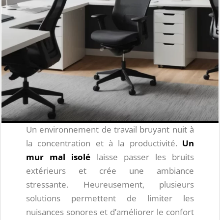
Un environnement de travail bruyant nuit à
la concentration et à la productivité.
Un
mur mal isolé
laisse passer les bruits
extérieurs et crée une ambiance
stressante. Heureusement, plusieurs
solutions permettent de limiter les
nuisances sonores et d’améliorer le confort