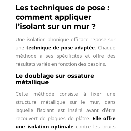
Les techniques de pose :
comment appliquer
l’isolant sur un mur ?
Une isolation phonique efficace repose sur
une
technique de pose adaptée
. Chaque
méthode a ses spécificités et offre des
résultats variés en fonction des besoins.
Le doublage sur ossature
métallique
Cette méthode consiste à fixer une
structure métallique sur le mur, dans
laquelle l’isolant est inséré avant d’être
recouvert de plaques de plâtre.
Elle offre
une isolation optimale
contre les bruits