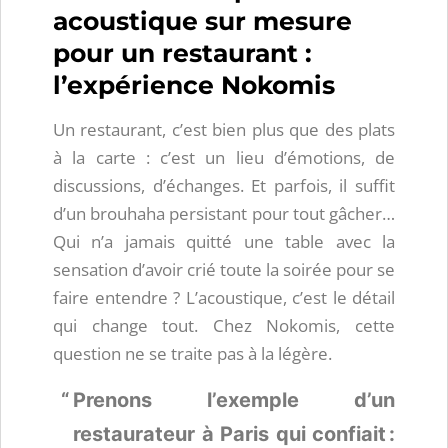
acoustique sur mesure
pour un restaurant :
l’expérience Nokomis
Un restaurant, c’est bien plus que des plats
à la carte : c’est un lieu d’émotions, de
discussions, d’échanges. Et parfois, il suffit
d’un brouhaha persistant pour tout gâcher…
Qui n’a jamais quitté une table avec la
sensation d’avoir crié toute la soirée pour se
faire entendre ? L’acoustique, c’est le détail
qui change tout. Chez Nokomis, cette
question ne se traite pas à la légère.
Prenons l’exemple d’un
restaurateur à Paris qui confiait :