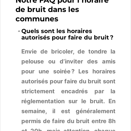
Notre FAQ pour l’horaire
de bruit dans les
communes
Quels sont les horaires
autorisés pour faire du bruit ?
Envie de bricoler, de tondre la
pelouse ou d’inviter des amis
pour une soirée ? Les horaires
autorisés pour faire du bruit sont
strictement encadrés par la
réglementation sur le bruit. En
semaine, il est généralement
permis de faire du bruit entre 8h