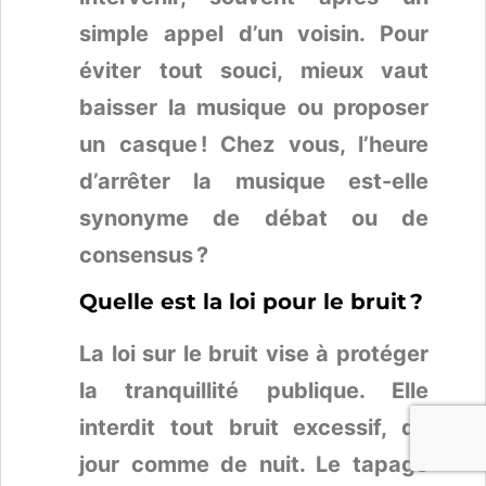
simple appel d’un voisin. Pour
éviter tout souci, mieux vaut
baisser la musique ou proposer
un casque ! Chez vous, l’heure
d’arrêter la musique est-elle
synonyme de débat ou de
consensus ?
Quelle est la loi pour le bruit ?
La loi sur le bruit vise à protéger
la tranquillité publique. Elle
interdit tout bruit excessif, de
jour comme de nuit. Le tapage