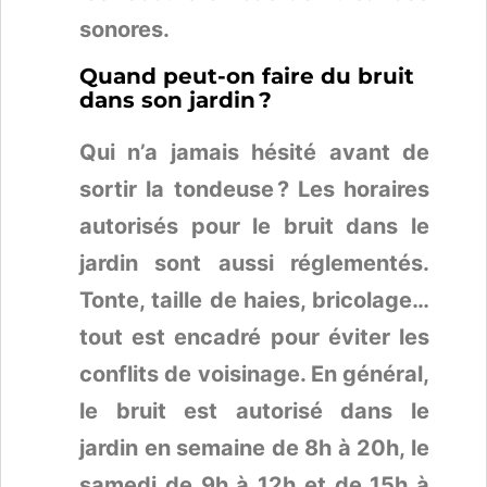
sonores.
Quand peut-on faire du bruit
dans son jardin ?
Qui n’a jamais hésité avant de
sortir la tondeuse ? Les horaires
autorisés pour le bruit dans le
jardin sont aussi réglementés.
Tonte, taille de haies, bricolage…
tout est encadré pour éviter les
conflits de voisinage. En général,
le bruit est autorisé dans le
jardin en semaine de 8h à 20h, le
samedi de 9h à 12h et de 15h à