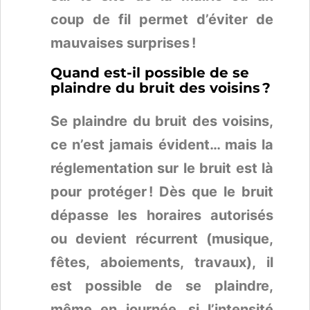
coup de fil permet d’éviter de
mauvaises surprises !
Quand est-il possible de se
plaindre du bruit des voisins ?
Se plaindre du bruit des voisins,
ce n’est jamais évident… mais la
réglementation sur le bruit est là
pour protéger ! Dès que le bruit
dépasse les horaires autorisés
ou devient récurrent (musique,
fêtes, aboiements, travaux), il
est possible de se plaindre,
même en journée, si l’intensité