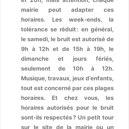
et 20h, mais attention, chaque
mairie peut adapter ces
horaires. Les week-ends, la
tolérance se réduit : en général,
le samedi, le bruit est autorisé de
9h à 12h et de 15h à 19h, le
dimanche et jours fériés,
seulement de 10h à 12h.
Musique, travaux, jeux d’enfants,
tout est concerné par ces plages
horaires. Et chez vous, les
horaires autorisés pour le bruit
sont-ils respectés ? Un petit tour
sur le site de la mairie ou un