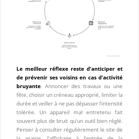
Le meilleur réflexe reste d’anticiper et
de prévenir ses voisins en cas d’activité
bruyante
. Annoncer des travaux ou une
fête, choisir un créneau approprié, limiter la
durée et veiller à ne pas dépasser l’intensité
tolérée. Un appareil mal entretenu fait
souvent plus de bruit qu’un outil bien réglé.
Penser à consulter régulièrement le site de
la mairie, l’affichage à l’entrée de la