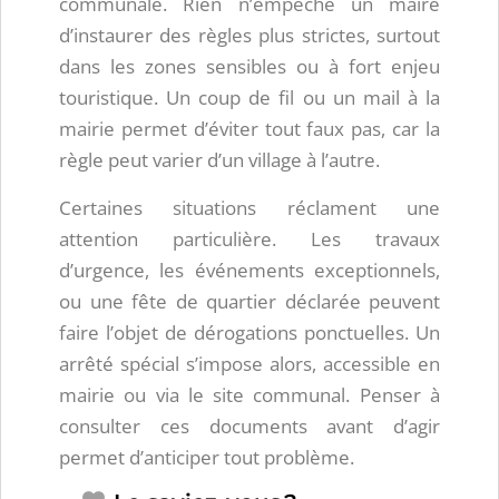
communale. Rien n’empêche un maire
d’instaurer des règles plus strictes, surtout
dans les zones sensibles ou à fort enjeu
touristique. Un coup de fil ou un mail à la
mairie permet d’éviter tout faux pas, car la
règle peut varier d’un village à l’autre.
Certaines situations réclament une
attention particulière. Les travaux
d’urgence, les événements exceptionnels,
ou une fête de quartier déclarée peuvent
faire l’objet de dérogations ponctuelles. Un
arrêté spécial s’impose alors, accessible en
mairie ou via le site communal. Penser à
consulter ces documents avant d’agir
permet d’anticiper tout problème.