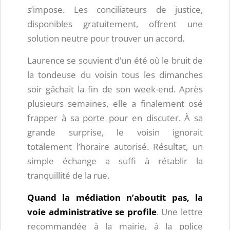
s’impose. Les conciliateurs de justice,
disponibles gratuitement, offrent une
solution neutre pour trouver un accord.
Laurence se souvient d’un été où le bruit de
la tondeuse du voisin tous les dimanches
soir gâchait la fin de son week-end. Après
plusieurs semaines, elle a finalement osé
frapper à sa porte pour en discuter. À sa
grande surprise, le voisin ignorait
totalement l’horaire autorisé. Résultat, un
simple échange a suffi à rétablir la
tranquillité de la rue.
Quand la médiation n’aboutit pas, la
voie administrative se profile
. Une lettre
recommandée à la mairie, à la police