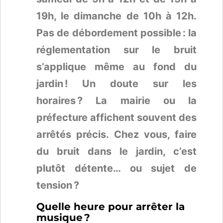
19h, le dimanche de 10h à 12h.
Pas de débordement possible : la
réglementation sur le bruit
s’applique même au fond du
jardin ! Un doute sur les
horaires ? La mairie ou la
préfecture affichent souvent des
arrêtés précis. Chez vous, faire
du bruit dans le jardin, c’est
plutôt détente… ou sujet de
tension ?
Quelle heure pour arrêter la
musique ?