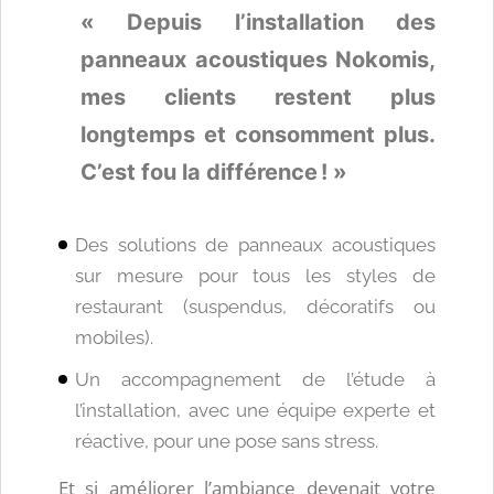
« Depuis l’installation des
panneaux acoustiques Nokomis,
mes clients restent plus
longtemps et consomment plus.
C’est fou la différence ! »
Des solutions de panneaux acoustiques
sur mesure pour tous les styles de
restaurant (suspendus, décoratifs ou
mobiles).
Un accompagnement de l’étude à
l’installation, avec une équipe experte et
réactive, pour une pose sans stress.
Et si améliorer l’ambiance devenait votre