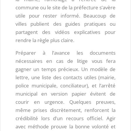
commune ou le site de la préfecture s’avère
utile pour rester informé. Beaucoup de
villes publient des guides pratiques ou
partagent des vidéos explicatives pour
rendre la règle plus claire.
Préparer à l’avance les documents
nécessaires en cas de litige vous fera
gagner un temps précieux. Un modèle de
lettre, une liste des contacts utiles (mairie,
police municipale, conciliateur), et l’arrêté
municipal en version papier évitent de
courir en urgence. Quelques preuves,
même prises discrètement, renforcent la
crédibilité lors d’un recours officiel. Agir
avec méthode prouve la bonne volonté et