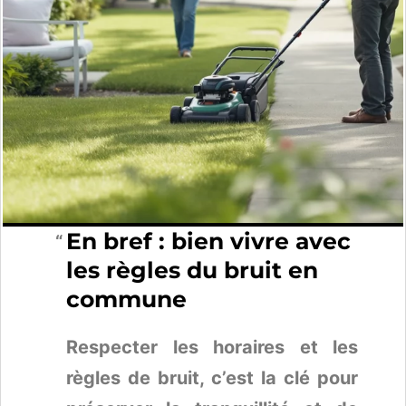
En bref : bien vivre avec
les règles du bruit en
commune
Respecter les horaires et les
règles de bruit, c’est la clé pour