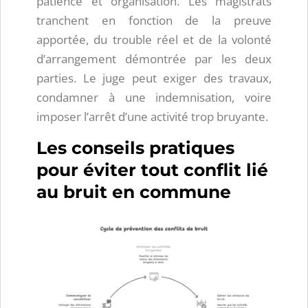
patience et organisation. Les magistrats
tranchent en fonction de la preuve
apportée, du trouble réel et de la volonté
d’arrangement démontrée par les deux
parties. Le juge peut exiger des travaux,
condamner à une indemnisation, voire
imposer l’arrêt d’une activité trop bruyante.
Les conseils pratiques
pour éviter tout conflit lié
au bruit en commune