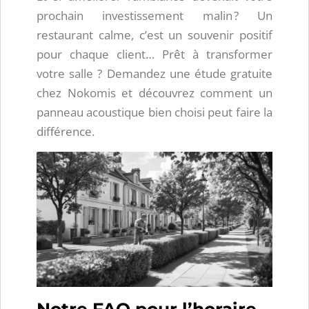
prochain investissement malin ? Un
restaurant calme, c’est un souvenir positif
pour chaque client… Prêt à transformer
votre salle ? Demandez une étude gratuite
chez Nokomis et découvrez comment un
panneau acoustique bien choisi peut faire la
différence.