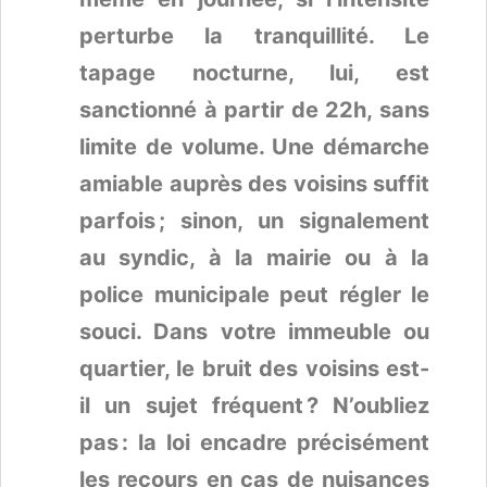
perturbe la tranquillité. Le
tapage nocturne, lui, est
sanctionné à partir de 22h, sans
limite de volume. Une démarche
amiable auprès des voisins suffit
parfois ; sinon, un signalement
au syndic, à la mairie ou à la
police municipale peut régler le
souci. Dans votre immeuble ou
quartier, le bruit des voisins est-
il un sujet fréquent ? N’oubliez
pas : la loi encadre précisément
les recours en cas de nuisances