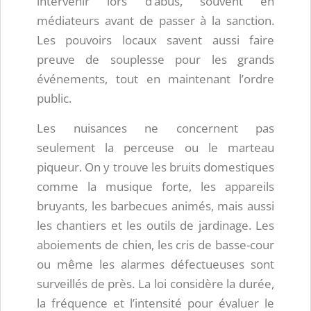
intervenir lors d’abus, souvent en
médiateurs avant de passer à la sanction.
Les pouvoirs locaux savent aussi faire
preuve de souplesse pour les grands
événements, tout en maintenant l’ordre
public.
Les nuisances ne concernent pas
seulement la perceuse ou le marteau
piqueur. On y trouve les bruits domestiques
comme la musique forte, les appareils
bruyants, les barbecues animés, mais aussi
les chantiers et les outils de jardinage. Les
aboiements de chien, les cris de basse-cour
ou même les alarmes défectueuses sont
surveillés de près. La loi considère la durée,
la fréquence et l’intensité pour évaluer le