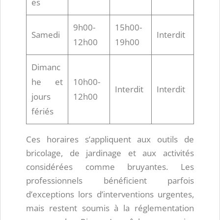
es
9h00-
15h00-
Samedi
Interdit
12h00
19h00
Dimanc
he et
10h00-
Interdit
Interdit
jours
12h00
fériés
Ces horaires s’appliquent aux outils de
bricolage, de jardinage et aux activités
considérées comme bruyantes. Les
professionnels bénéficient parfois
d’exceptions lors d’interventions urgentes,
mais restent soumis à la réglementation