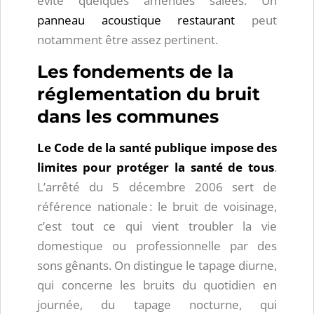
évite quelques amendes salées. Un
panneau acoustique restaurant
peut
notamment être assez pertinent.
Les fondements de la
réglementation du bruit
dans les communes
Le Code de la santé publique impose des
limites pour protéger la santé de tous
.
L’arrêté du 5 décembre 2006 sert de
référence nationale : le bruit de voisinage,
c’est tout ce qui vient troubler la vie
domestique ou professionnelle par des
sons gênants. On distingue le tapage diurne,
qui concerne les bruits du quotidien en
journée, du tapage nocturne, qui