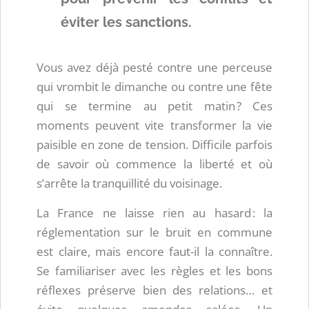
éviter les sanctions.
Vous avez déjà pesté contre une perceuse
qui vrombit le dimanche ou contre une fête
qui se termine au petit matin ? Ces
moments peuvent vite transformer la vie
paisible en zone de tension. Difficile parfois
de savoir où commence la liberté et où
s’arrête la tranquillité du voisinage.
La France ne laisse rien au hasard : la
réglementation sur le bruit en commune
est claire, mais encore faut-il la connaître.
Se familiariser avec les règles et les bons
réflexes préserve bien des relations… et