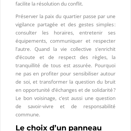
facilite la résolution du conflit.
Préserver la paix du quartier passe par une
vigilance partagée et des gestes simples :
consulter les horaires, entretenir ses
équipements, communiquer et respecter
l’autre. Quand la vie collective s’enrichit
d’écoute et de respect des règles, la
tranquillité de tous est assurée. Pourquoi
ne pas en profiter pour sensibiliser autour
de soi, et transformer la question du bruit
en opportunité d’échanges et de solidarité ?
Le bon voisinage, c’est aussi une question
de savoir-vivre et de responsabilité
commune.
Le choix d’un panneau