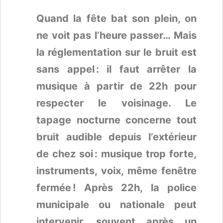
Quand la fête bat son plein, on
ne voit pas l’heure passer… Mais
la réglementation sur le bruit est
sans appel : il faut arrêter la
musique à partir de 22h pour
respecter le voisinage. Le
tapage nocturne concerne tout
bruit audible depuis l’extérieur
de chez soi : musique trop forte,
instruments, voix, même fenêtre
fermée ! Après 22h, la police
municipale ou nationale peut
intervenir, souvent après un