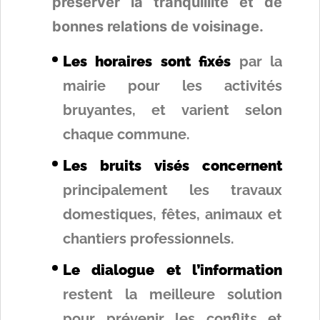
préserver la tranquillité et de
bonnes relations de voisinage.
Les horaires sont fixés
par la
mairie pour les activités
bruyantes, et varient selon
chaque commune.
Les bruits visés concernent
principalement les travaux
domestiques, fêtes, animaux et
chantiers professionnels.
Le dialogue et l’information
restent la meilleure solution
pour prévenir les conflits et