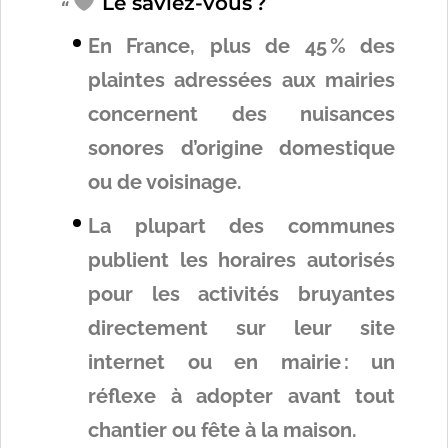
Le saviez-vous ?
En France, plus de 45 % des
plaintes adressées aux mairies
concernent des nuisances
sonores d’origine domestique
ou de voisinage.
La plupart des communes
publient les horaires autorisés
pour les activités bruyantes
directement sur leur site
internet ou en mairie : un
réflexe à adopter avant tout
chantier ou fête à la maison.