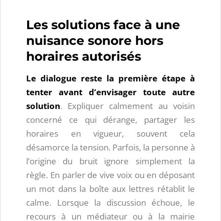
Les solutions face à une
nuisance sonore hors
horaires autorisés
Le dialogue reste la première étape à
tenter avant d’envisager toute autre
solution
. Expliquer calmement au voisin
concerné ce qui dérange, partager les
horaires en vigueur, souvent cela
désamorce la tension. Parfois, la personne à
l’origine du bruit ignore simplement la
règle. En parler de vive voix ou en déposant
un mot dans la boîte aux lettres rétablit le
calme. Lorsque la discussion échoue, le
recours à un médiateur ou à la mairie