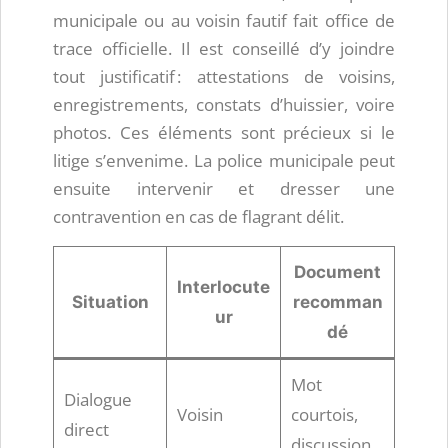
municipale ou au voisin fautif fait office de
trace officielle. Il est conseillé d’y joindre
tout justificatif : attestations de voisins,
enregistrements, constats d’huissier, voire
photos. Ces éléments sont précieux si le
litige s’envenime. La police municipale peut
ensuite intervenir et dresser une
contravention en cas de flagrant délit.
Document
Interlocute
Situation
recomman
ur
dé
Mot
Dialogue
Voisin
courtois,
direct
discussion